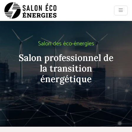
Salon des éco-énergies
Salon professionnel de
la transition
énergétique