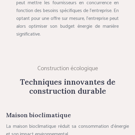
peut mettre les fournisseurs en concurrence en
fonction des besoins spécifiques de l’entreprise. En
optant pour une offre sur mesure, l’entreprise peut
alors optimiser son budget énergie de manière
significative.
Construction écologique
Techniques innovantes de
construction durable
Maison bioclimatique
La maison bioclimatique réduit sa consommation d’énergie
et son impact environnemental.