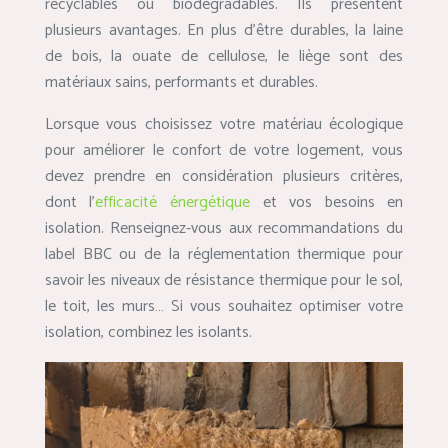
recyclables ou biodégradables. Ils présentent
plusieurs avantages. En plus d’être durables, la laine
de bois, la ouate de cellulose, le liège sont des
matériaux sains, performants et durables.
Lorsque vous choisissez votre matériau écologique
pour améliorer le confort de votre logement, vous
devez prendre en considération plusieurs critères,
dont l’
efficacité énergétique
et vos besoins en
isolation. Renseignez-vous aux recommandations du
label BBC ou de la réglementation thermique pour
savoir les niveaux de résistance thermique pour le sol,
le toit, les murs… Si vous souhaitez optimiser votre
isolation, combinez les isolants.