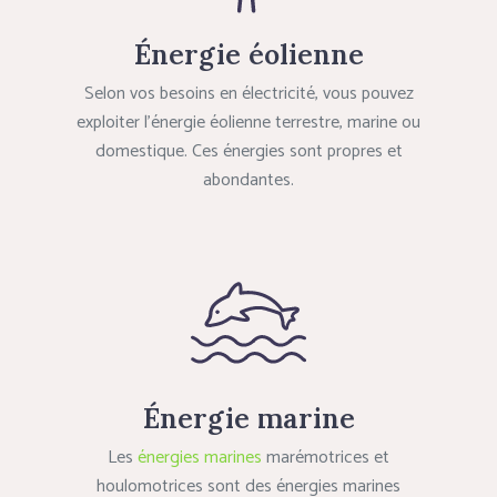
Énergie éolienne
Selon vos besoins en électricité, vous pouvez
exploiter l’énergie éolienne terrestre, marine ou
domestique. Ces énergies sont propres et
abondantes.
Énergie marine
Les
énergies marines
marémotrices et
houlomotrices sont des énergies marines