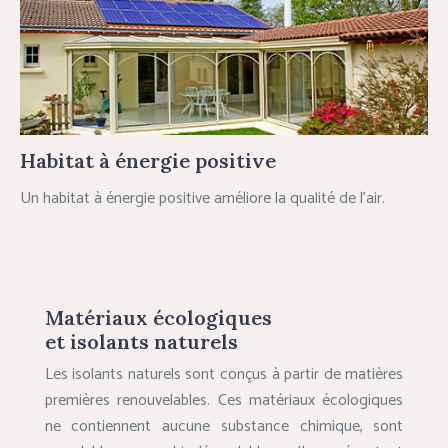
Habitat à énergie positive
Un habitat à énergie positive améliore la qualité de l’air.
Matériaux écologiques
et isolants naturels
Les isolants naturels sont conçus à partir de matières
premières renouvelables. Ces matériaux écologiques
ne contiennent aucune substance chimique, sont