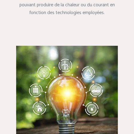
pouvant produire de la chaleur ou du courant en
fonction des technologies employées.