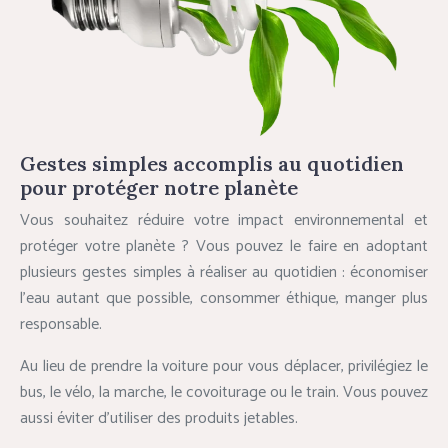
Gestes simples accomplis au quotidien
pour protéger notre planète
Vous souhaitez réduire votre impact environnemental et
protéger votre planète ? Vous pouvez le faire en adoptant
plusieurs gestes simples à réaliser au quotidien : économiser
l’eau autant que possible, consommer éthique, manger plus
responsable.
Au lieu de prendre la voiture pour vous déplacer, privilégiez le
bus, le vélo, la marche, le covoiturage ou le train. Vous pouvez
aussi éviter d’utiliser des produits jetables.