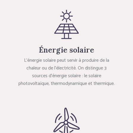
Énergie solaire
L’énergie solaire peut servir à produire de la
chaleur ou de l’électricité. On distingue 3
sources d’énergie solaire : le solaire
photovoltaïque, thermodynamique et thermique.