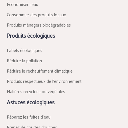
Économiser l’eau
Consommer des produits locaux
Produits ménagers biodégradables
Produits écologiques
Labels écologiques
Réduire la pollution
Réduire le réchauffement climatique
Produits respectueux de l’environnement
Matières recyclées ou végétales
Astuces écologiques
Réparez les fuites d’eau
Prenez de courtes douches