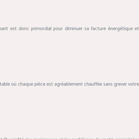
ant est donc primordial pour diminuer sa facture énergétique et
ortable où chaque pièce est agréablement chauffée sans grever votre