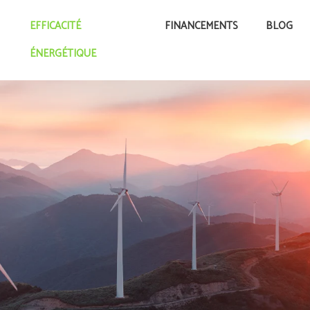
EFFICACITÉ
FINANCEMENTS
BLOG
ÉNERGÉTIQUE