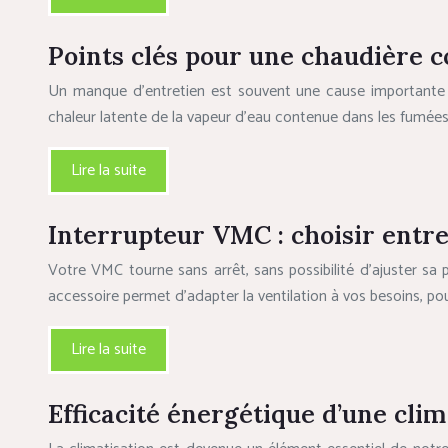
Points clés pour une chaudière c
Un manque d’entretien est souvent une cause importante
chaleur latente de la vapeur d’eau contenue dans les fumé
Lire la suite
Interrupteur VMC : choisir entre
Votre VMC tourne sans arrêt, sans possibilité d’ajuster sa 
accessoire permet d’adapter la ventilation à vos besoins, po
Lire la suite
Efficacité énergétique d’une clim