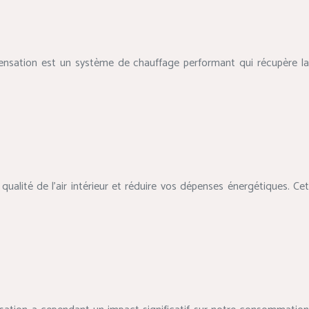
nsation est un système de chauffage performant qui récupère la
ualité de l’air intérieur et réduire vos dépenses énergétiques. Cet