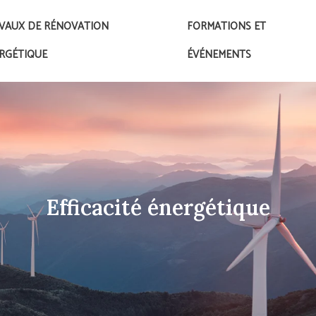
VAUX DE RÉNOVATION
FORMATIONS ET
RGÉTIQUE
ÉVÉNEMENTS
Efficacité énergétique