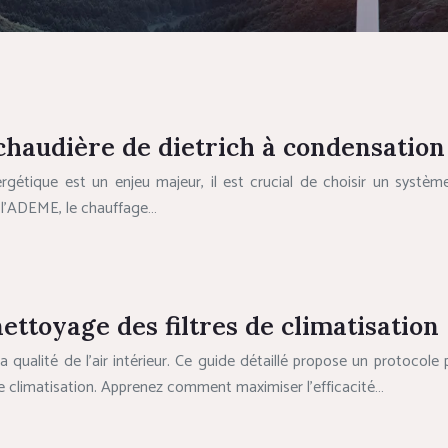
haudière de dietrich à condensation
étique est un enjeu majeur, il est crucial de choisir un systèm
 l’ADEME, le chauffage…
ettoyage des filtres de climatisation
a qualité de l’air intérieur. Ce guide détaillé propose un protocole
e climatisation. Apprenez comment maximiser l’efficacité…