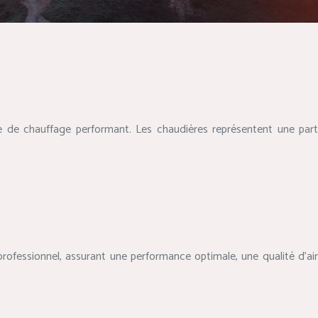
e de chauffage performant. Les chaudières représentent une part
 professionnel, assurant une performance optimale, une qualité d’air