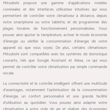
Mitsubishi propose une gamme d’applications mobiles
conviviales et des interfaces utilisateur intuitives qui vous
permettent de contrôler votre climatiseur à distance, depuis
votre smartphone ou votre tablette, et de programmer des
plages horaires de fonctionnement personnalisées. Vous
pouvez ainsi ajuster la température, activer le mode économie
d’énergie ou vérifier la consommation d’énergie de votre
appareil où que vous soyez. De plus, certains climatiseurs
Mitsubishi sont compatibles avec les systèmes de domotique
courants, tels que Google Assistant et Alexa, ce qui vous
permet de contrôler votre climatisation par simple commande
vocale.
La connectivité et le contrôle intelligent offrent une multitude
d’avantages, notamment l’optimisation de la consommation
d’énergie, un confort personnalisé et une grande facilité
d’utilisation au quotidien. Vous pouvez ainsi adapter votre
climatisation à votre style de vie et réaliser des économies