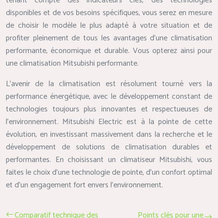
tenant compte des indicateurs clés, des technologies
disponibles et de vos besoins spécifiques, vous serez en mesure
de choisir le modèle le plus adapté à votre situation et de
profiter pleinement de tous les avantages d’une climatisation
performante, économique et durable. Vous opterez ainsi pour
une climatisation Mitsubishi performante.
L’avenir de la climatisation est résolument tourné vers la
performance énergétique, avec le développement constant de
technologies toujours plus innovantes et respectueuses de
l’environnement. Mitsubishi Electric est à la pointe de cette
évolution, en investissant massivement dans la recherche et le
développement de solutions de climatisation durables et
performantes. En choisissant un climatiseur Mitsubishi, vous
faites le choix d’une technologie de pointe, d’un confort optimal
et d’un engagement fort envers l’environnement.
Comparatif technique des
Points clés pour une