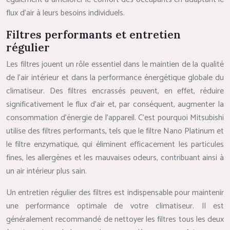
flux d’air à leurs besoins individuels.
Filtres performants et entretien
régulier
Les filtres jouent un rôle essentiel dans le maintien de la qualité
de l’air intérieur et dans la performance énergétique globale du
climatiseur. Des filtres encrassés peuvent, en effet, réduire
significativement le flux d’air et, par conséquent, augmenter la
consommation d’énergie de l’appareil. C’est pourquoi Mitsubishi
utilise des filtres performants, tels que le filtre Nano Platinum et
le filtre enzymatique, qui éliminent efficacement les particules
fines, les allergènes et les mauvaises odeurs, contribuant ainsi à
un air intérieur plus sain.
Un entretien régulier des filtres est indispensable pour maintenir
une performance optimale de votre climatiseur. Il est
généralement recommandé de nettoyer les filtres tous les deux