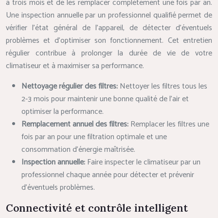
à trois mois et de les remplacer complètement une fois par an.
Une inspection annuelle par un professionnel qualifié permet de
vérifier l’état général de l’appareil, de détecter d’éventuels
problèmes et d’optimiser son fonctionnement. Cet entretien
régulier contribue à prolonger la durée de vie de votre
climatiseur et à maximiser sa performance.
Nettoyage régulier des filtres:
Nettoyer les filtres tous les
2-3 mois pour maintenir une bonne qualité de l’air et
optimiser la performance.
Remplacement annuel des filtres:
Remplacer les filtres une
fois par an pour une filtration optimale et une
consommation d’énergie maîtrisée.
Inspection annuelle:
Faire inspecter le climatiseur par un
professionnel chaque année pour détecter et prévenir
d’éventuels problèmes.
Connectivité et contrôle intelligent