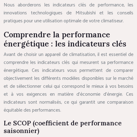
Nous aborderons les indicateurs clés de performance, les
innovations technologiques de Mitsubishi et les conseils
pratiques pour une utilisation optimale de votre climatiseur.
Comprendre la performance
énergétique : les indicateurs clés
Avant de choisir un appareil de climatisation, il est essentiel de
comprendre les indicateurs clés qui mesurent sa performance
énergétique. Ces indicateurs vous permettent de comparer
objectivement les différents modèles disponibles sur le marché
et de sélectionner celui qui correspond le mieux à vos besoins
et à vos exigences en matière d’économie d’énergie. Ces
indicateurs sont normalisés, ce qui garantit une comparaison
équitable des performances.
Le SCOP (coefficient de performance
saisonnier)