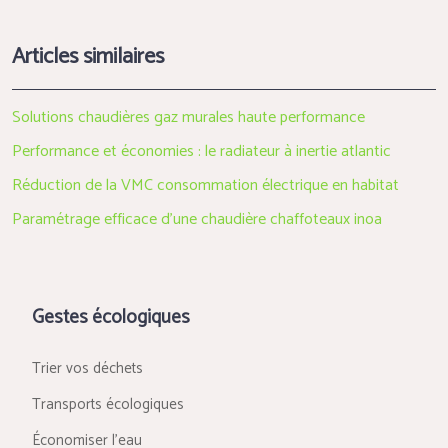
Articles similaires
Solutions chaudières gaz murales haute performance
Performance et économies : le radiateur à inertie atlantic
Réduction de la VMC consommation électrique en habitat
Paramétrage efficace d’une chaudière chaffoteaux inoa
Gestes écologiques
Trier vos déchets
Transports écologiques
Économiser l’eau