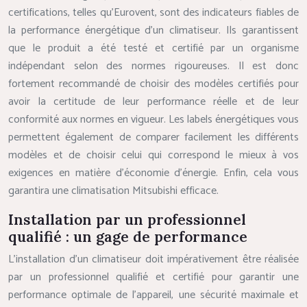
certifications, telles qu’Eurovent, sont des indicateurs fiables de
la performance énergétique d’un climatiseur. Ils garantissent
que le produit a été testé et certifié par un organisme
indépendant selon des normes rigoureuses. Il est donc
fortement recommandé de choisir des modèles certifiés pour
avoir la certitude de leur performance réelle et de leur
conformité aux normes en vigueur. Les labels énergétiques vous
permettent également de comparer facilement les différents
modèles et de choisir celui qui correspond le mieux à vos
exigences en matière d’économie d’énergie. Enfin, cela vous
garantira une climatisation Mitsubishi efficace.
Installation par un professionnel
qualifié : un gage de performance
L’installation d’un climatiseur doit impérativement être réalisée
par un professionnel qualifié et certifié pour garantir une
performance optimale de l’appareil, une sécurité maximale et