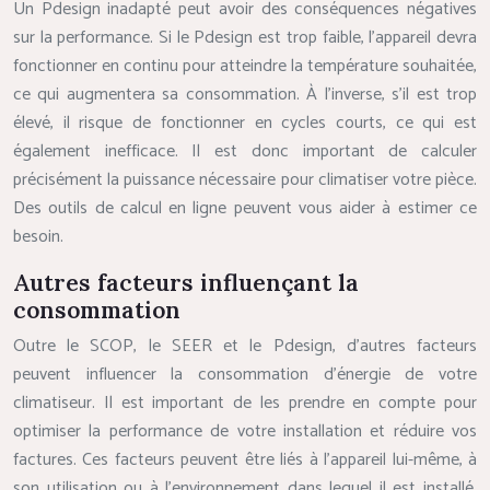
Un Pdesign inadapté peut avoir des conséquences négatives
sur la performance. Si le Pdesign est trop faible, l’appareil devra
fonctionner en continu pour atteindre la température souhaitée,
ce qui augmentera sa consommation. À l’inverse, s’il est trop
élevé, il risque de fonctionner en cycles courts, ce qui est
également inefficace. Il est donc important de calculer
précisément la puissance nécessaire pour climatiser votre pièce.
Des outils de calcul en ligne peuvent vous aider à estimer ce
besoin.
Autres facteurs influençant la
consommation
Outre le SCOP, le SEER et le Pdesign, d’autres facteurs
peuvent influencer la consommation d’énergie de votre
climatiseur. Il est important de les prendre en compte pour
optimiser la performance de votre installation et réduire vos
factures. Ces facteurs peuvent être liés à l’appareil lui-même, à
son utilisation ou à l’environnement dans lequel il est installé.