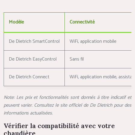
Modèle
Connectivité
De Dietrich SmartControl
WiFi, application mobile
De Dietrich EasyControl
Sans fil
De Dietrich Connect
WiFi, application mobile, assista
Note: Les prix et fonctionnalités sont donnés à titre indicatif et
peuvent varier. Consultez le site officiel de De Dietrich pour des
informations actualisées.
Vérifier la compatibilité avec votre
chaudière