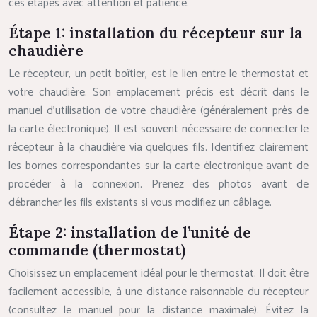
ces étapes avec attention et patience.
Étape 1: installation du récepteur sur la
chaudière
Le récepteur, un petit boîtier, est le lien entre le thermostat et
votre chaudière. Son emplacement précis est décrit dans le
manuel d’utilisation de votre chaudière (généralement près de
la carte électronique). Il est souvent nécessaire de connecter le
récepteur à la chaudière via quelques fils. Identifiez clairement
les bornes correspondantes sur la carte électronique avant de
procéder à la connexion. Prenez des photos avant de
débrancher les fils existants si vous modifiez un câblage.
Étape 2: installation de l’unité de
commande (thermostat)
Choisissez un emplacement idéal pour le thermostat. Il doit être
facilement accessible, à une distance raisonnable du récepteur
(consultez le manuel pour la distance maximale). Évitez la