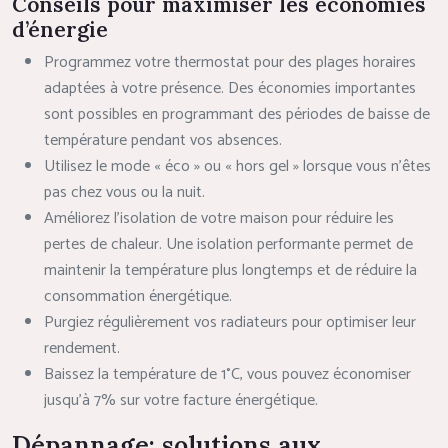
Conseils pour maximiser les économies
d’énergie
Programmez votre thermostat pour des plages horaires
adaptées à votre présence. Des économies importantes
sont possibles en programmant des périodes de baisse de
température pendant vos absences.
Utilisez le mode « éco » ou « hors gel » lorsque vous n’êtes
pas chez vous ou la nuit.
Améliorez l’isolation de votre maison pour réduire les
pertes de chaleur. Une isolation performante permet de
maintenir la température plus longtemps et de réduire la
consommation énergétique.
Purgiez régulièrement vos radiateurs pour optimiser leur
rendement.
Baissez la température de 1°C, vous pouvez économiser
jusqu’à 7% sur votre facture énergétique.
Dépannage: solutions aux