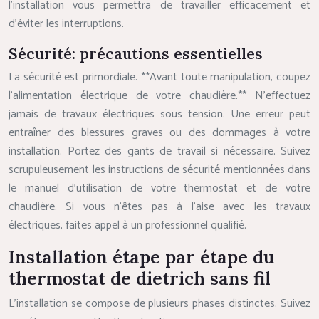
l’installation vous permettra de travailler efficacement et
d’éviter les interruptions.
Sécurité: précautions essentielles
La sécurité est primordiale. **Avant toute manipulation, coupez
l’alimentation électrique de votre chaudière.** N’effectuez
jamais de travaux électriques sous tension. Une erreur peut
entraîner des blessures graves ou des dommages à votre
installation. Portez des gants de travail si nécessaire. Suivez
scrupuleusement les instructions de sécurité mentionnées dans
le manuel d’utilisation de votre thermostat et de votre
chaudière. Si vous n’êtes pas à l’aise avec les travaux
électriques, faites appel à un professionnel qualifié.
Installation étape par étape du
thermostat de dietrich sans fil
L’installation se compose de plusieurs phases distinctes. Suivez