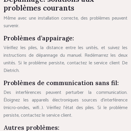
problèmes courants
Même avec une installation correcte, des problèmes peuvent
survenir.
Problèmes d’appairage:
Vérifiez les piles, la distance entre les unités, et suivez les
instructions de dépannage du manuel. Redémarrez les deux
unités. Si le problème persiste, contactez le service client De
Dietrich.
Problèmes de communication sans fil:
Des interférences peuvent perturber la communication.
Éloignez les appareils électroniques sources d’interférence
(micro-ondes, wifi…). Vérifiez l’état des piles. Si le problème
persiste, contactez le service client.
Autres problèmes: