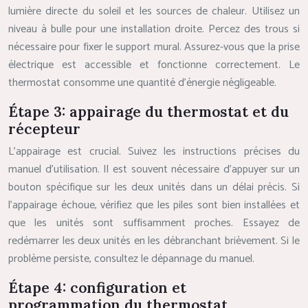
lumière directe du soleil et les sources de chaleur. Utilisez un
niveau à bulle pour une installation droite. Percez des trous si
nécessaire pour fixer le support mural. Assurez-vous que la prise
électrique est accessible et fonctionne correctement. Le
thermostat consomme une quantité d’énergie négligeable.
Étape 3: appairage du thermostat et du
récepteur
L’appairage est crucial. Suivez les instructions précises du
manuel d’utilisation. Il est souvent nécessaire d’appuyer sur un
bouton spécifique sur les deux unités dans un délai précis. Si
l’appairage échoue, vérifiez que les piles sont bien installées et
que les unités sont suffisamment proches. Essayez de
redémarrer les deux unités en les débranchant brièvement. Si le
problème persiste, consultez le dépannage du manuel.
Étape 4: configuration et
programmation du thermostat