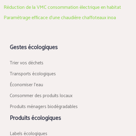
Réduction de la VMC consommation électrique en habitat
Paramétrage efficace d’une chaudière chaffoteaux inoa
Gestes écologiques
Trier vos déchets
Transports écologiques
Économiser l’eau
Consommer des produits locaux
Produits ménagers biodégradables
Produits écologiques
Labels écologiques