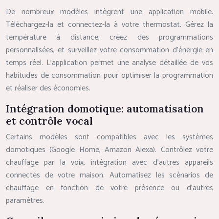
De nombreux modèles intègrent une application mobile.
Téléchargez-la et connectez-la à votre thermostat. Gérez la
température à distance, créez des programmations
personnalisées, et surveillez votre consommation d’énergie en
temps réel. L’application permet une analyse détaillée de vos
habitudes de consommation pour optimiser la programmation
et réaliser des économies.
Intégration domotique: automatisation
et contrôle vocal
Certains modèles sont compatibles avec les systèmes
domotiques (Google Home, Amazon Alexa). Contrôlez votre
chauffage par la voix, intégration avec d’autres appareils
connectés de votre maison. Automatisez les scénarios de
chauffage en fonction de votre présence ou d’autres
paramètres.