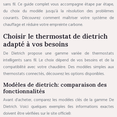
sans fil. Ce guide complet vous accompagne étape par étape,
du choix du modèle jusqu’à la résolution des problèmes
courants. Découvrez comment maîtriser votre système de
chauffage et réduire votre empreinte carbone.
Choisir le thermostat de dietrich
adapté à vos besoins
De Dietrich propose une gamme variée de thermostats
intelligents sans fil. Le choix dépend de vos besoins et de la
compatibilité avec votre chaudière. Des modèles simples aux
thermostats connectés, découvrez les options disponibles.
Modèles de dietrich: comparaison des
fonctionnalités
Avant d’acheter, comparez les modèles clés de la gamme De
Dietrich. Voici quelques exemples (les informations exactes
doivent être vérifiées sur le site officiel):