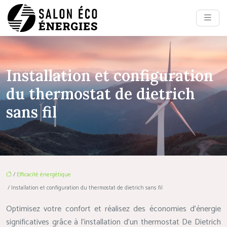
Installation et configuration
du thermostat de dietrich
sans fil
/
Efficacité énergétique
/ Installation et configuration du thermostat de dietrich sans fil
Optimisez votre confort et réalisez des économies d’énergie
significatives grâce à l’installation d’un thermostat De Dietrich