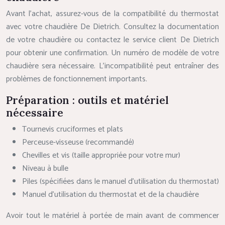
Avant l’achat, assurez-vous de la compatibilité du thermostat
avec votre chaudière De Dietrich. Consultez la documentation
de votre chaudière ou contactez le service client De Dietrich
pour obtenir une confirmation. Un numéro de modèle de votre
chaudière sera nécessaire. L’incompatibilité peut entraîner des
problèmes de fonctionnement importants.
Préparation : outils et matériel
nécessaire
Tournevis cruciformes et plats
Perceuse-visseuse (recommandé)
Chevilles et vis (taille appropriée pour votre mur)
Niveau à bulle
Piles (spécifiées dans le manuel d’utilisation du thermostat)
Manuel d’utilisation du thermostat et de la chaudière
Avoir tout le matériel à portée de main avant de commencer