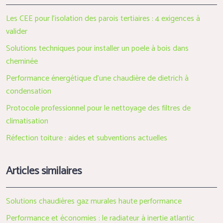
Les CEE pour l’isolation des parois tertiaires : 4 exigences à
valider
Solutions techniques pour installer un poele à bois dans
cheminée
Performance énergétique d’une chaudière de dietrich à
condensation
Protocole professionnel pour le nettoyage des filtres de
climatisation
Réfection toiture : aides et subventions actuelles
Articles similaires
Solutions chaudières gaz murales haute performance
Performance et économies : le radiateur à inertie atlantic