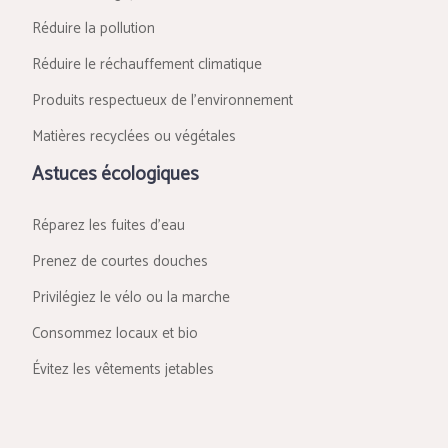
Réduire la pollution
Réduire le réchauffement climatique
Produits respectueux de l’environnement
Matières recyclées ou végétales
Astuces écologiques
Réparez les fuites d’eau
Prenez de courtes douches
Privilégiez le vélo ou la marche
Consommez locaux et bio
Évitez les vêtements jetables