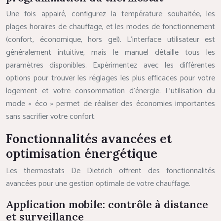
Une fois appairé, configurez la température souhaitée, les
plages horaires de chauffage, et les modes de fonctionnement
(confort, économique, hors gel). L’interface utilisateur est
généralement intuitive, mais le manuel détaille tous les
paramètres disponibles. Expérimentez avec les différentes
options pour trouver les réglages les plus efficaces pour votre
logement et votre consommation d’énergie. L’utilisation du
mode « éco » permet de réaliser des économies importantes
sans sacrifier votre confort.
Fonctionnalités avancées et
optimisation énergétique
Les thermostats De Dietrich offrent des fonctionnalités
avancées pour une gestion optimale de votre chauffage.
Application mobile: contrôle à distance
et surveillance