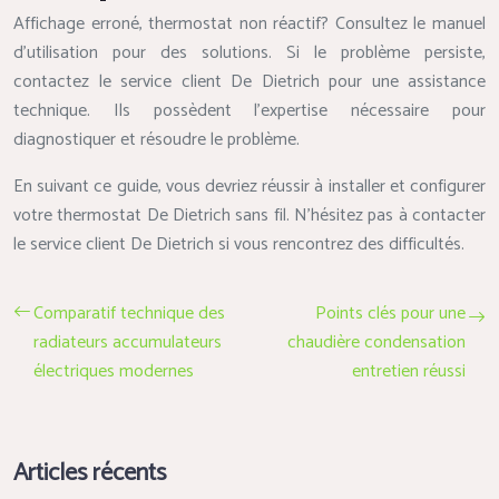
Affichage erroné, thermostat non réactif? Consultez le manuel
d’utilisation pour des solutions. Si le problème persiste,
contactez le service client De Dietrich pour une assistance
technique. Ils possèdent l’expertise nécessaire pour
diagnostiquer et résoudre le problème.
En suivant ce guide, vous devriez réussir à installer et configurer
votre thermostat De Dietrich sans fil. N’hésitez pas à contacter
le service client De Dietrich si vous rencontrez des difficultés.
Comparatif technique des
Points clés pour une
radiateurs accumulateurs
chaudière condensation
électriques modernes
entretien réussi
Articles récents