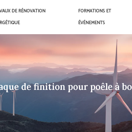
VAUX DE RÉNOVATION
FORMATIONS ET
RGÉTIQUE
ÉVÉNEMENTS
aque de finition pour poêle à bo