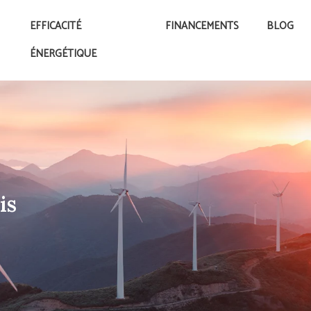
EFFICACITÉ
FINANCEMENTS
BLOG
ÉNERGÉTIQUE
is