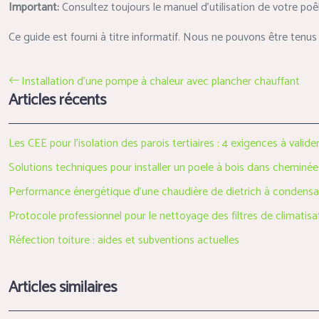
Important:
Consultez toujours le manuel d’utilisation de votre poêl
Ce guide est fourni à titre informatif. Nous ne pouvons être ten
Installation d’une pompe à chaleur avec plancher chauffant
Articles récents
Les CEE pour l’isolation des parois tertiaires : 4 exigences à valide
Solutions techniques pour installer un poele à bois dans cheminée
Performance énergétique d’une chaudière de dietrich à condensa
Protocole professionnel pour le nettoyage des filtres de climatisa
Réfection toiture : aides et subventions actuelles
Articles similaires