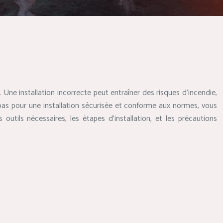
r. Une installation incorrecte peut entraîner des risques d’incendie,
s pour une installation sécurisée et conforme aux normes, vous
utils nécessaires, les étapes d’installation, et les précautions