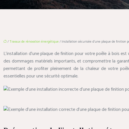
/
Travaux de rénovation énergétique
/ Installation sécurisée d’une plaque de finition p
L’installation d’une plaque de finition pour votre poêle à bois est 
des dommages matériels importants, et compromettre la garanti
permettant de profiter pleinement de la chaleur de votre poêle 
essentielles pour une sécurité optimale.