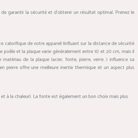
e garantir la sécurité et d’obtenir un résultat optimal. Prenez le
e calorifique de votre appareil (influant sur la distance de sécurité
le poêle et la plaque varie généralement entre 10 et 20 cm, mais il
matériau de la plaque (acier, fonte, pierre, verre…) influence sa
en pierre offre une meilleure inertie thermique et un aspect plus
et à la chaleur). La fonte est également un bon choix mais plus