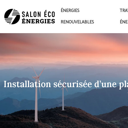
ÉNERGIES
TRA
RENOUVELABLES
ÉNE
Installation sécurisée d’une pl