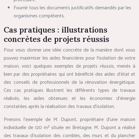
Fournir tous les documents justificatifs demandés par les
organismes compétents.
Cas pratiques : illustrations
concrètes de projets réussis
Pour vous donner une idée concrète de la manière dont vous
pouvez maximiser les aides financières pour l’isolation de votre
maison, voici quelques exemples de projets réussis, menés à
bien par des propriétaires qui ont bénéficié des aides d’état et
des conseils de professionnels de la rénovation énergétique.
Ces cas pratiques illustrent les différents types de travaux
réalisés, les aides obtenues et les économies d’énergie
constatées après la réalisation des travaux d’isolation.
Prenons l’exemple de M. Dupont, propriétaire d’une maison
individuelle de 120 m² située en Bretagne. M. Dupont a réalisé
des travaux d’isolation des combles, des murs et du plancher