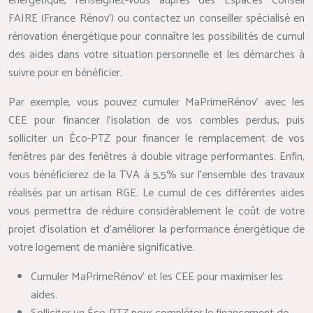
énergétique, renseignez-vous auprès des Espaces Conseil
FAIRE (France Rénov’) ou contactez un conseiller spécialisé en
rénovation énergétique pour connaître les possibilités de cumul
des aides dans votre situation personnelle et les démarches à
suivre pour en bénéficier.
Par exemple, vous pouvez cumuler MaPrimeRénov’ avec les
CEE pour financer l’isolation de vos combles perdus, puis
solliciter un Éco-PTZ pour financer le remplacement de vos
fenêtres par des fenêtres à double vitrage performantes. Enfin,
vous bénéficierez de la TVA à 5,5% sur l’ensemble des travaux
réalisés par un artisan RGE. Le cumul de ces différentes aides
vous permettra de réduire considérablement le coût de votre
projet d’isolation et d’améliorer la performance énergétique de
votre logement de manière significative.
Cumuler MaPrimeRénov’ et les CEE pour maximiser les
aides.