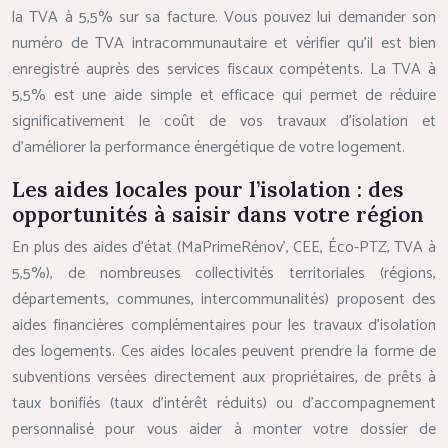
la TVA à 5,5% sur sa facture. Vous pouvez lui demander son
numéro de TVA intracommunautaire et vérifier qu’il est bien
enregistré auprès des services fiscaux compétents. La TVA à
5,5% est une aide simple et efficace qui permet de réduire
significativement le coût de vos travaux d’isolation et
d’améliorer la performance énergétique de votre logement.
Les aides locales pour l’isolation : des
opportunités à saisir dans votre région
En plus des aides d’état (MaPrimeRénov’, CEE, Éco-PTZ, TVA à
5,5%), de nombreuses collectivités territoriales (régions,
départements, communes, intercommunalités) proposent des
aides financières complémentaires pour les travaux d’isolation
des logements. Ces aides locales peuvent prendre la forme de
subventions versées directement aux propriétaires, de prêts à
taux bonifiés (taux d’intérêt réduits) ou d’accompagnement
personnalisé pour vous aider à monter votre dossier de