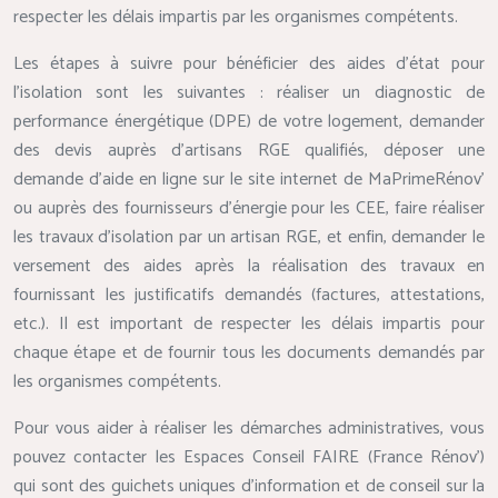
respecter les délais impartis par les organismes compétents.
Les étapes à suivre pour bénéficier des aides d’état pour
l’isolation sont les suivantes : réaliser un diagnostic de
performance énergétique (DPE) de votre logement, demander
des devis auprès d’artisans RGE qualifiés, déposer une
demande d’aide en ligne sur le site internet de MaPrimeRénov’
ou auprès des fournisseurs d’énergie pour les CEE, faire réaliser
les travaux d’isolation par un artisan RGE, et enfin, demander le
versement des aides après la réalisation des travaux en
fournissant les justificatifs demandés (factures, attestations,
etc.). Il est important de respecter les délais impartis pour
chaque étape et de fournir tous les documents demandés par
les organismes compétents.
Pour vous aider à réaliser les démarches administratives, vous
pouvez contacter les Espaces Conseil FAIRE (France Rénov’)
qui sont des guichets uniques d’information et de conseil sur la