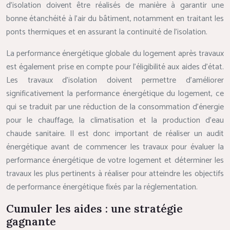
d’isolation doivent être réalisés de manière à garantir une
bonne étanchéité à l’air du bâtiment, notamment en traitant les
ponts thermiques et en assurant la continuité de l’isolation.
La performance énergétique globale du logement après travaux
est également prise en compte pour l’éligibilité aux aides d’état.
Les travaux d’isolation doivent permettre d’améliorer
significativement la performance énergétique du logement, ce
qui se traduit par une réduction de la consommation d’énergie
pour le chauffage, la climatisation et la production d’eau
chaude sanitaire. Il est donc important de réaliser un audit
énergétique avant de commencer les travaux pour évaluer la
performance énergétique de votre logement et déterminer les
travaux les plus pertinents à réaliser pour atteindre les objectifs
de performance énergétique fixés par la réglementation.
Cumuler les aides : une stratégie
gagnante