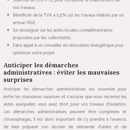
Solliciter un Éco-PTZ pour compléter le financement de
vos travaux.
Bénéficier de la TVA à 5,5% sur les travaux réalisés par un
artisan RGE.
Se renseigner sur les aides locales complémentaires
proposées par les collectivités.
Faire appel à un conseiller en rénovation énergétique pour
optimiser votre projet.
Anticiper les démarches
administratives : éviter les mauvaises
surprises
Anticiper les démarches administratives est essentiel pour
éviter les mauvaises surprises et s’assurer que vous recevrez les
aides auxquelles vous avez droit pour vos travaux d’isolation.
Les démarches administratives peuvent être complexes et
chronophages, il est donc important de s’y prendre à l’avance,
de bien préparer son dossier de demande d’aides et de