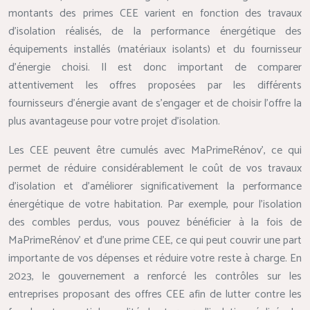
montants des primes CEE varient en fonction des travaux
d’isolation réalisés, de la performance énergétique des
équipements installés (matériaux isolants) et du fournisseur
d’énergie choisi. Il est donc important de comparer
attentivement les offres proposées par les différents
fournisseurs d’énergie avant de s’engager et de choisir l’offre la
plus avantageuse pour votre projet d’isolation.
Les CEE peuvent être cumulés avec MaPrimeRénov’, ce qui
permet de réduire considérablement le coût de vos travaux
d’isolation et d’améliorer significativement la performance
énergétique de votre habitation. Par exemple, pour l’isolation
des combles perdus, vous pouvez bénéficier à la fois de
MaPrimeRénov’ et d’une prime CEE, ce qui peut couvrir une part
importante de vos dépenses et réduire votre reste à charge. En
2023, le gouvernement a renforcé les contrôles sur les
entreprises proposant des offres CEE afin de lutter contre les