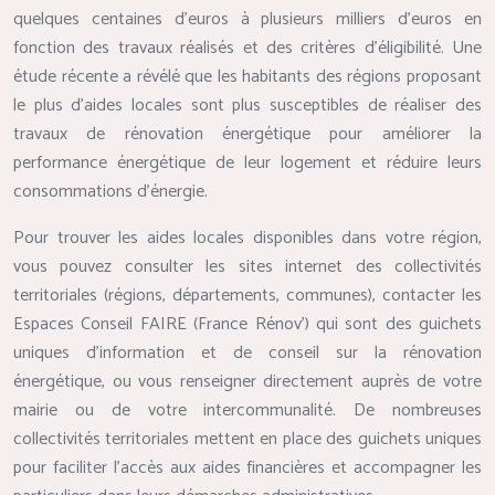
quelques centaines d’euros à plusieurs milliers d’euros en
fonction des travaux réalisés et des critères d’éligibilité. Une
étude récente a révélé que les habitants des régions proposant
le plus d’aides locales sont plus susceptibles de réaliser des
travaux de rénovation énergétique pour améliorer la
performance énergétique de leur logement et réduire leurs
consommations d’énergie.
Pour trouver les aides locales disponibles dans votre région,
vous pouvez consulter les sites internet des collectivités
territoriales (régions, départements, communes), contacter les
Espaces Conseil FAIRE (France Rénov’) qui sont des guichets
uniques d’information et de conseil sur la rénovation
énergétique, ou vous renseigner directement auprès de votre
mairie ou de votre intercommunalité. De nombreuses
collectivités territoriales mettent en place des guichets uniques
pour faciliter l’accès aux aides financières et accompagner les