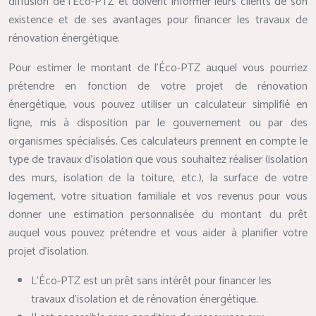
diffusion de l’Eco-PTZ et doivent informer leurs clients de son
existence et de ses avantages pour financer les travaux de
rénovation énergétique.
Pour estimer le montant de l’Éco-PTZ auquel vous pourriez
prétendre en fonction de votre projet de rénovation
énergétique, vous pouvez utiliser un calculateur simplifié en
ligne, mis à disposition par le gouvernement ou par des
organismes spécialisés. Ces calculateurs prennent en compte le
type de travaux d’isolation que vous souhaitez réaliser (isolation
des murs, isolation de la toiture, etc.), la surface de votre
logement, votre situation familiale et vos revenus pour vous
donner une estimation personnalisée du montant du prêt
auquel vous pouvez prétendre et vous aider à planifier votre
projet d’isolation.
L’Éco-PTZ est un prêt sans intérêt pour financer les
travaux d’isolation et de rénovation énergétique.