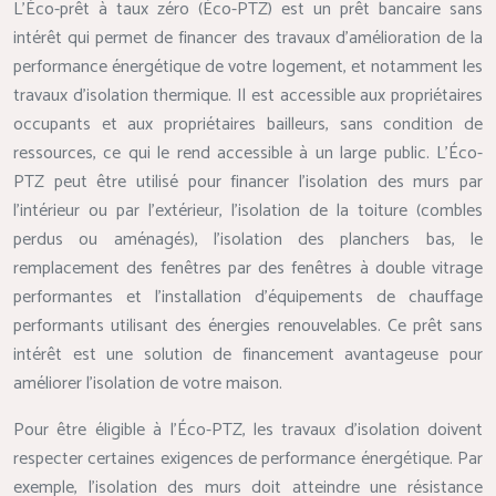
L’Éco-prêt à taux zéro (Éco-PTZ) est un prêt bancaire sans
intérêt qui permet de financer des travaux d’amélioration de la
performance énergétique de votre logement, et notamment les
travaux d’isolation thermique. Il est accessible aux propriétaires
occupants et aux propriétaires bailleurs, sans condition de
ressources, ce qui le rend accessible à un large public. L’Éco-
PTZ peut être utilisé pour financer l’isolation des murs par
l’intérieur ou par l’extérieur, l’isolation de la toiture (combles
perdus ou aménagés), l’isolation des planchers bas, le
remplacement des fenêtres par des fenêtres à double vitrage
performantes et l’installation d’équipements de chauffage
performants utilisant des énergies renouvelables. Ce prêt sans
intérêt est une solution de financement avantageuse pour
améliorer l’isolation de votre maison.
Pour être éligible à l’Éco-PTZ, les travaux d’isolation doivent
respecter certaines exigences de performance énergétique. Par
exemple, l’isolation des murs doit atteindre une résistance