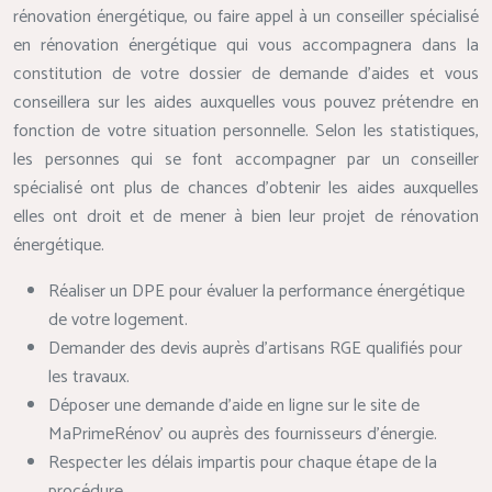
rénovation énergétique, ou faire appel à un conseiller spécialisé
en rénovation énergétique qui vous accompagnera dans la
constitution de votre dossier de demande d’aides et vous
conseillera sur les aides auxquelles vous pouvez prétendre en
fonction de votre situation personnelle. Selon les statistiques,
les personnes qui se font accompagner par un conseiller
spécialisé ont plus de chances d’obtenir les aides auxquelles
elles ont droit et de mener à bien leur projet de rénovation
énergétique.
Réaliser un DPE pour évaluer la performance énergétique
de votre logement.
Demander des devis auprès d’artisans RGE qualifiés pour
les travaux.
Déposer une demande d’aide en ligne sur le site de
MaPrimeRénov’ ou auprès des fournisseurs d’énergie.
Respecter les délais impartis pour chaque étape de la
procédure.