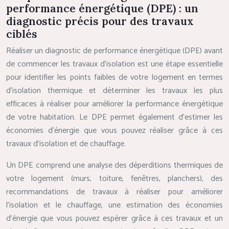
performance énergétique (DPE) : un
diagnostic précis pour des travaux
ciblés
Réaliser un diagnostic de performance énergétique (DPE) avant
de commencer les travaux d’isolation est une étape essentielle
pour identifier les points faibles de votre logement en termes
d’isolation thermique et déterminer les travaux les plus
efficaces à réaliser pour améliorer la performance énergétique
de votre habitation. Le DPE permet également d’estimer les
économies d’énergie que vous pouvez réaliser grâce à ces
travaux d’isolation et de chauffage.
Un DPE comprend une analyse des déperditions thermiques de
votre logement (murs, toiture, fenêtres, planchers), des
recommandations de travaux à réaliser pour améliorer
l’isolation et le chauffage, une estimation des économies
d’énergie que vous pouvez espérer grâce à ces travaux et un