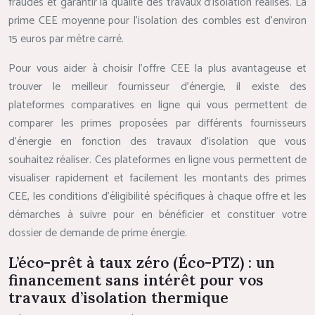
fraudes et garantir la qualité des travaux d’isolation réalisés. La
prime CEE moyenne pour l’isolation des combles est d’environ
15 euros par mètre carré.
Pour vous aider à choisir l’offre CEE la plus avantageuse et
trouver le meilleur fournisseur d’énergie, il existe des
plateformes comparatives en ligne qui vous permettent de
comparer les primes proposées par différents fournisseurs
d’énergie en fonction des travaux d’isolation que vous
souhaitez réaliser. Ces plateformes en ligne vous permettent de
visualiser rapidement et facilement les montants des primes
CEE, les conditions d’éligibilité spécifiques à chaque offre et les
démarches à suivre pour en bénéficier et constituer votre
dossier de demande de prime énergie.
L’éco-prêt à taux zéro (Éco-PTZ) : un
financement sans intérêt pour vos
travaux d’isolation thermique