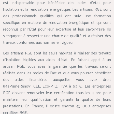
est indispensable pour bénéficier des aides d’état pour
l’isolation et la rénovation énergétique. Les artisans RGE sont
des professionnels qualifiés qui ont suivi une formation
spécifique en matière de rénovation énergétique et qui sont
reconnus par l’État pour leur expertise et leur savoir-faire. Ils
s’engagent à respecter une charte de qualité et à réaliser des
travaux conformes aux normes en vigueur.
Les artisans RGE sont les seuls habilités à réaliser des travaux
d’isolation éligibles aux aides d’état. En faisant appel à un
artisan RGE, vous avez la garantie que les travaux seront
réalisés dans les règles de l’art et que vous pourrez bénéficier
des aides financières auxquelles vous avez droit
(MaPrimeRénov’, CEE, Eco-PTZ, TVA à 5,5%). Les entreprises
RGE doivent renouveler leur certification tous les 4 ans pour
maintenir leur qualification et garantir la qualité de leurs
prestations. En France, il existe environ 45 000 entreprises
certifiées RGE.