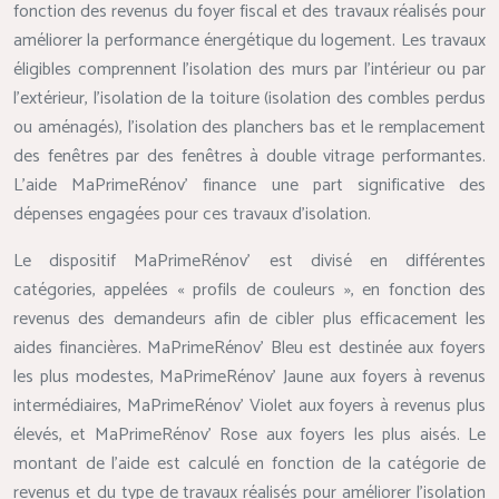
fonction des revenus du foyer fiscal et des travaux réalisés pour
améliorer la performance énergétique du logement. Les travaux
éligibles comprennent l’isolation des murs par l’intérieur ou par
l’extérieur, l’isolation de la toiture (isolation des combles perdus
ou aménagés), l’isolation des planchers bas et le remplacement
des fenêtres par des fenêtres à double vitrage performantes.
L’aide MaPrimeRénov’ finance une part significative des
dépenses engagées pour ces travaux d’isolation.
Le dispositif MaPrimeRénov’ est divisé en différentes
catégories, appelées « profils de couleurs », en fonction des
revenus des demandeurs afin de cibler plus efficacement les
aides financières. MaPrimeRénov’ Bleu est destinée aux foyers
les plus modestes, MaPrimeRénov’ Jaune aux foyers à revenus
intermédiaires, MaPrimeRénov’ Violet aux foyers à revenus plus
élevés, et MaPrimeRénov’ Rose aux foyers les plus aisés. Le
montant de l’aide est calculé en fonction de la catégorie de
revenus et du type de travaux réalisés pour améliorer l’isolation