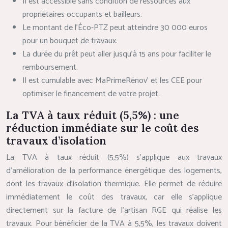
Il est accessible sans condition de ressources aux
propriétaires occupants et bailleurs.
Le montant de l’Éco-PTZ peut atteindre 30 000 euros
pour un bouquet de travaux.
La durée du prêt peut aller jusqu’à 15 ans pour faciliter le
remboursement.
Il est cumulable avec MaPrimeRénov’ et les CEE pour
optimiser le financement de votre projet.
La TVA à taux réduit (5,5%) : une
réduction immédiate sur le coût des
travaux d’isolation
La TVA à taux réduit (5,5%) s’applique aux travaux
d’amélioration de la performance énergétique des logements,
dont les travaux d’isolation thermique. Elle permet de réduire
immédiatement le coût des travaux, car elle s’applique
directement sur la facture de l’artisan RGE qui réalise les
travaux. Pour bénéficier de la TVA à 5,5%, les travaux doivent