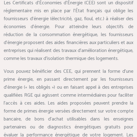
Les Certificats d’Économies d’Énergie (CEE) sont un dispositif
réglementaire mis en place par l’État français qui oblige les
fournisseurs d’énergie (électricité, gaz, fioul, etc.) à réaliser des
économies d’énergie. Pour atteindre leurs objectifs de
réduction de la consommation énergétique, les fournisseurs
d’énergie proposent des aides financières aux particuliers et aux
entreprises qui réalisent des travaux d’amélioration énergétique,
comme les travaux d’isolation thermique des logements.
Vous pouvez bénéficier des CEE, qui prennent la forme d’une
prime énergie, en passant directement par les fournisseurs
d’énergie (« les obligés ») ou en faisant appel à des entreprises
qualifiées RGE qui agissent comme intermédiaires pour faciliter
l’accès à ces aides. Les aides proposées peuvent prendre la
forme de primes énergie versées directement sur votre compte
bancaire, de bons d’achat utilisables dans les enseignes
partenaires ou de diagnostics énergétiques gratuits pour
évaluer la performance énergétique de votre logement. Les