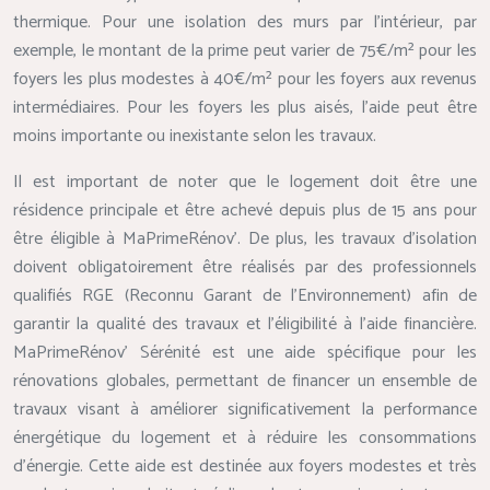
thermique. Pour une isolation des murs par l’intérieur, par
exemple, le montant de la prime peut varier de 75€/m² pour les
foyers les plus modestes à 40€/m² pour les foyers aux revenus
intermédiaires. Pour les foyers les plus aisés, l’aide peut être
moins importante ou inexistante selon les travaux.
Il est important de noter que le logement doit être une
résidence principale et être achevé depuis plus de 15 ans pour
être éligible à MaPrimeRénov’. De plus, les travaux d’isolation
doivent obligatoirement être réalisés par des professionnels
qualifiés RGE (Reconnu Garant de l’Environnement) afin de
garantir la qualité des travaux et l’éligibilité à l’aide financière.
MaPrimeRénov’ Sérénité est une aide spécifique pour les
rénovations globales, permettant de financer un ensemble de
travaux visant à améliorer significativement la performance
énergétique du logement et à réduire les consommations
d’énergie. Cette aide est destinée aux foyers modestes et très