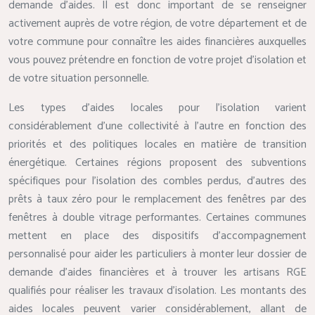
demande d’aides. Il est donc important de se renseigner
activement auprès de votre région, de votre département et de
votre commune pour connaître les aides financières auxquelles
vous pouvez prétendre en fonction de votre projet d’isolation et
de votre situation personnelle.
Les types d’aides locales pour l’isolation varient
considérablement d’une collectivité à l’autre en fonction des
priorités et des politiques locales en matière de transition
énergétique. Certaines régions proposent des subventions
spécifiques pour l’isolation des combles perdus, d’autres des
prêts à taux zéro pour le remplacement des fenêtres par des
fenêtres à double vitrage performantes. Certaines communes
mettent en place des dispositifs d’accompagnement
personnalisé pour aider les particuliers à monter leur dossier de
demande d’aides financières et à trouver les artisans RGE
qualifiés pour réaliser les travaux d’isolation. Les montants des
aides locales peuvent varier considérablement, allant de