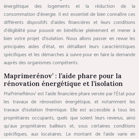
énergétique des logements et la réduction de la
consommation d’énergie. Il est essentiel de bien connaître ces
différents dispositifs d’aides financières et leurs conditions
d’éligibilité pour pouvoir en bénéficier pleinement et mener à
bien votre projet d’isolation. Nous allons passer en revue les
principales aides d’état, en détaillant leurs caractéristiques
spécifiques et les démarches à suivre pour en faire la demande
auprès des organismes compétents.
Maprimerénov’ : l’aide phare pour la
rénovation énergétique et l’isolation
MaPrimeRénov’ est l’aide financière phare versée par l’État pour
les travaux de rénovation énergétique, et notamment les
travaux d’isolation thermique. Elle est accessible à tous les
propriétaires occupants, quels que soient leurs revenus, ainsi
qu’aux propriétaires bailleurs et, sous certaines conditions
spécifiques, aux locataires. Le montant de l’aide varie en