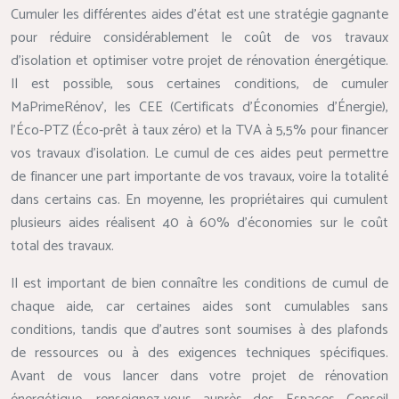
Cumuler les différentes aides d’état est une stratégie gagnante
pour réduire considérablement le coût de vos travaux
d’isolation et optimiser votre projet de rénovation énergétique.
Il est possible, sous certaines conditions, de cumuler
MaPrimeRénov’, les CEE (Certificats d’Économies d’Énergie),
l’Éco-PTZ (Éco-prêt à taux zéro) et la TVA à 5,5% pour financer
vos travaux d’isolation. Le cumul de ces aides peut permettre
de financer une part importante de vos travaux, voire la totalité
dans certains cas. En moyenne, les propriétaires qui cumulent
plusieurs aides réalisent 40 à 60% d’économies sur le coût
total des travaux.
Il est important de bien connaître les conditions de cumul de
chaque aide, car certaines aides sont cumulables sans
conditions, tandis que d’autres sont soumises à des plafonds
de ressources ou à des exigences techniques spécifiques.
Avant de vous lancer dans votre projet de rénovation