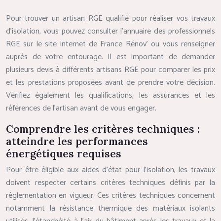
Pour trouver un artisan RGE qualifié pour réaliser vos travaux
d’isolation, vous pouvez consulter l’annuaire des professionnels
RGE sur le site internet de France Rénov’ ou vous renseigner
auprès de votre entourage. Il est important de demander
plusieurs devis à différents artisans RGE pour comparer les prix
et les prestations proposées avant de prendre votre décision.
Vérifiez également les qualifications, les assurances et les
références de l’artisan avant de vous engager.
Comprendre les critères techniques :
atteindre les performances
énergétiques requises
Pour être éligible aux aides d’état pour l’isolation, les travaux
doivent respecter certains critères techniques définis par la
réglementation en vigueur. Ces critères techniques concernent
notamment la résistance thermique des matériaux isolants