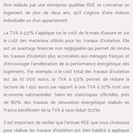
être réalisés par une entreprise qualifiée RGE et concerner un
logement de plus de deux ans, qu’il s’agisse d’une maison
individuelle ou d’un appartement.
La TVA à 5,5% s’applique sur le coût de la main d’œuvre et sur
le coût des matériaux utilisés pour les travaux d’isolation. Elle
est un avantage financier non négligeable qui permet de rendre
les travaux d’isolation plus accessibles aux ménages français et
d’encourager l’amélioration de la performance énergétique des
logements. Par exemple, si le coût total des travaux d’isolation
est de 10 000 euros, la TVA à 5,5% permet de réduire la
facture de 1 450 euros par rapport à une TVA à 20% (soit une
économie substantielle). Selon les statistiques officielles, près
de 80% des travaux de rénovation énergétique réalisés en
France bénéficient de la TVA à taux réduit (5,5%).
Il est important de vérifier que l’artisan RGE que vous choisissez
pour réaliser les travaux d’isolation est bien habilité à appliquer