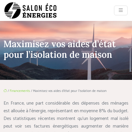
Maximisez vos aides d’état
pour l’isolation de maison
/
Financements
/ Maximisez vos aides d’état pour l’isolation de maison
En France, une part considérable des dépenses des ménages
est allouée à l’énergie, représentant en moyenne 8% du budget.
Des statistiques récentes montrent qu’un logement mal isolé
peut voir ses factures énergétiques augmenter de manière