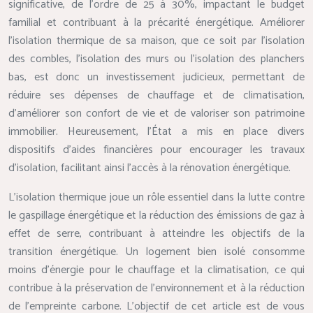
significative, de l’ordre de 25 à 30%, impactant le budget
familial et contribuant à la précarité énergétique. Améliorer
l’isolation thermique de sa maison, que ce soit par l’isolation
des combles, l’isolation des murs ou l’isolation des planchers
bas, est donc un investissement judicieux, permettant de
réduire ses dépenses de chauffage et de climatisation,
d’améliorer son confort de vie et de valoriser son patrimoine
immobilier. Heureusement, l’État a mis en place divers
dispositifs d’aides financières pour encourager les travaux
d’isolation, facilitant ainsi l’accès à la rénovation énergétique.
L’isolation thermique joue un rôle essentiel dans la lutte contre
le gaspillage énergétique et la réduction des émissions de gaz à
effet de serre, contribuant à atteindre les objectifs de la
transition énergétique. Un logement bien isolé consomme
moins d’énergie pour le chauffage et la climatisation, ce qui
contribue à la préservation de l’environnement et à la réduction
de l’empreinte carbone. L’objectif de cet article est de vous