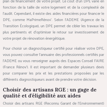
plan de financement de votre projet. Le coût d’un DPE varie en
fonction de la taille de votre logement et de la complexité de
l’audit. Cependant, il existe des aides financières pour financer le
DPE, comme MaPrimeRénov’. Selon l’ADEME (Agence de la
Transition Écologique), un DPE permet de cibler les travaux les
plus pertinents et d’optimiser le retour sur investissement de
votre projet de rénovation énergétique.
Pour choisir un diagnostiqueur certifié pour réaliser votre DPE,
vous pouvez consulter l’annuaire des professionnels certifiés par
l’ADEME ou vous renseigner auprès des Espaces Conseil FAIRE
(France Rénov’). Il est important de demander plusieurs devis
pour comparer les prix et les prestations proposées par les
différents diagnostiqueurs avant de prendre votre décision.
Choisir des artisans RGE : un gage de
qualité et d’éligibilité aux aides
Choisir des artisans RGE (Reconnu Garant de l’Environnement)