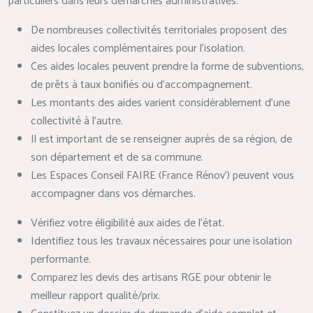
particuliers dans leurs démarches administratives.
De nombreuses collectivités territoriales proposent des
aides locales complémentaires pour l’isolation.
Ces aides locales peuvent prendre la forme de subventions,
de prêts à taux bonifiés ou d’accompagnement.
Les montants des aides varient considérablement d’une
collectivité à l’autre.
Il est important de se renseigner auprès de sa région, de
son département et de sa commune.
Les Espaces Conseil FAIRE (France Rénov’) peuvent vous
accompagner dans vos démarches.
Vérifiez votre éligibilité aux aides de l’état.
Identifiez tous les travaux nécessaires pour une isolation
performante.
Comparez les devis des artisans RGE pour obtenir le
meilleur rapport qualité/prix.