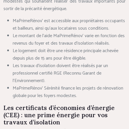
modestes qui souhaitent réaliser des travaux importants pour
sortir de la précarité énergétique.
MaPrimeRénov’ est accessible aux propriétaires occupants
et bailleurs, ainsi qu’aux locataires sous conditions.
Le montant de l’aide MaPrimeRénov’ varie en fonction des
revenus du foyer et des travaux d’isolation réalisés.
Le logement doit être une résidence principale achevée
depuis plus de 15 ans pour être éligible.
Les travaux d’isolation doivent être réalisés par un
professionnel certifié RGE (Reconnu Garant de
l’Environnement).
MaPrimeRénov’ Sérénité finance les projets de rénovation
globale pour les foyers modestes.
Les certificats d’économies d’énergie
(CEE) : une prime énergie pour vos
travaux d’isolation