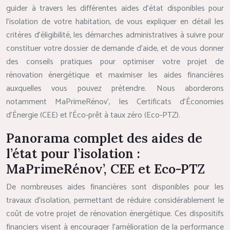
guider à travers les différentes aides d’état disponibles pour
l’isolation de votre habitation, de vous expliquer en détail les
critères d’éligibilité, les démarches administratives à suivre pour
constituer votre dossier de demande d’aide, et de vous donner
des conseils pratiques pour optimiser votre projet de
rénovation énergétique et maximiser les aides financières
auxquelles vous pouvez prétendre. Nous aborderons
notamment MaPrimeRénov’, les Certificats d’Économies
d’Énergie (CEE) et l’Éco-prêt à taux zéro (Eco-PTZ).
Panorama complet des aides de
l’état pour l’isolation :
MaPrimeRénov’, CEE et Eco-PTZ
De nombreuses aides financières sont disponibles pour les
travaux d’isolation, permettant de réduire considérablement le
coût de votre projet de rénovation énergétique. Ces dispositifs
financiers visent à encourager l’amélioration de la performance