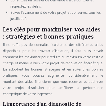
Constituez un dossier de demande d’aide complet et
respectez les délais.
Suivez l’avancement de votre projet et conservez tous les
justificatifs.
Les clés pour maximiser vos aides
: stratégies et bonnes pratiques
Il ne suffit pas de connaître l’existence des différentes aides
disponibles pour les travaux d’isolation, il faut aussi savoir
comment les maximiser pour réduire au maximum votre reste à
charge et mener à bien votre projet de rénovation énergétique.
En adoptant les bonnes stratégies et en suivant les bonnes
pratiques, vous pouvez augmenter considérablement le
montant des aides financières que vous recevrez et optimiser
votre projet d’isolation pour améliorer la performance
énergétique de votre logement.
L’importance d’un diagnostic de