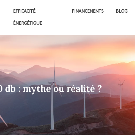
EFFICACITÉ
FINANCEMENTS
BLOG
ÉNERGÉTIQUE
 db : mythe ou réalité ?