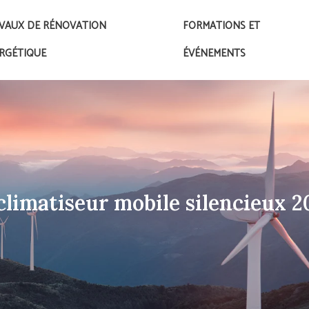
VAUX DE RÉNOVATION
FORMATIONS ET
RGÉTIQUE
ÉVÉNEMENTS
limatiseur mobile silencieux 20