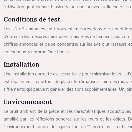
l’utilisation quotidienne. Plusieurs facteurs peuvent influencer les
Conditions de test
Les 20 dB annoncés sont souvent mesurés dans des conditions de
d’obtenir des mesures minimales, mais elles ne tiennent pas compt
chiffres annoncés et de se concentrer sur les avis d’utilisateurs 
indépendants comme Que Choisir.
Installation
Une installation correcte est essentielle pour minimiser le bruit d’
est également important de placer le climatiseur loin des murs et d
sifflements qui peuvent générer des sons supplémentaires. Un joint
Environnement
Le bruit ambiant de la pièce et ses caractéristiques acoustiques
amplifié par les réflexions sonores sur les murs et les objets
l’environnement sonore de la pièce lors du **choix d’un climatiseur