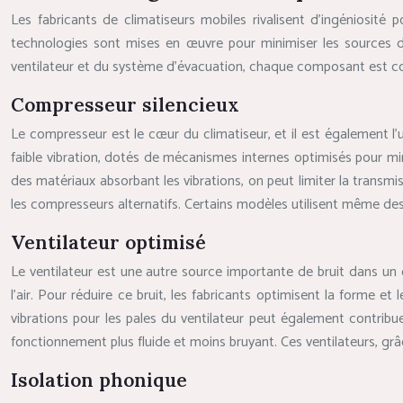
Les fabricants de climatiseurs mobiles rivalisent d’ingéniosité
technologies sont mises en œuvre pour minimiser les sources d’
ventilateur et du système d’évacuation, chaque composant est con
Compresseur silencieux
Le compresseur est le cœur du climatiseur, et il est également l’
faible vibration, dotés de mécanismes internes optimisés pour mi
des matériaux absorbant les vibrations, on peut limiter la transmi
les compresseurs alternatifs. Certains modèles utilisent même des
Ventilateur optimisé
Le ventilateur est une autre source importante de bruit dans un 
l’air. Pour réduire ce bruit, les fabricants optimisent la forme e
vibrations pour les pales du ventilateur peut également contribuer
fonctionnement plus fluide et moins bruyant. Ces ventilateurs, grâc
Isolation phonique