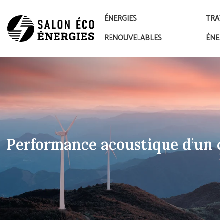
ÉNERGIES
TRA
RENOUVELABLES
ÉNE
Performance acoustique d’un c