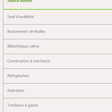
Source sonore
Seuil d’audibilité
Bruissement de feuilles
Bibliothèque calme
Conversation à voix basse
Réfrigérateur
Aspirateur
Tondeuse à gazon