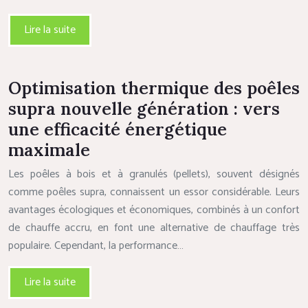
Lire la suite
Optimisation thermique des poêles
supra nouvelle génération : vers
une efficacité énergétique
maximale
Les poêles à bois et à granulés (pellets), souvent désignés
comme poêles supra, connaissent un essor considérable. Leurs
avantages écologiques et économiques, combinés à un confort
de chauffe accru, en font une alternative de chauffage très
populaire. Cependant, la performance…
Lire la suite