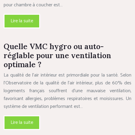
pour chambre à coucher est…
Lire la suite
Quelle VMC hygro ou auto-
réglable pour une ventilation
optimale ?
La qualité de l’air intérieur est primordiale pour la santé. Selon
l’Observatoire de la qualité de l’air intérieur, plus de 60% des
logements français souffrent d’une mauvaise ventilation,
favorisant allergies, problèmes respiratoires et moisissures. Un
système de ventilation performant est…
Lire la suite