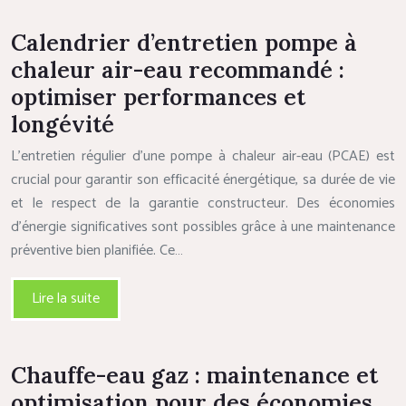
Calendrier d’entretien pompe à
chaleur air-eau recommandé :
optimiser performances et
longévité
L’entretien régulier d’une pompe à chaleur air-eau (PCAE) est
crucial pour garantir son efficacité énergétique, sa durée de vie
et le respect de la garantie constructeur. Des économies
d’énergie significatives sont possibles grâce à une maintenance
préventive bien planifiée. Ce…
Lire la suite
Chauffe-eau gaz : maintenance et
optimisation pour des économies