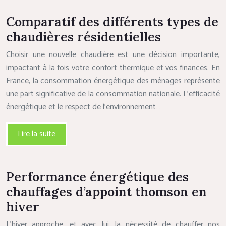
Comparatif des différents types de
chaudières résidentielles
Choisir une nouvelle chaudière est une décision importante,
impactant à la fois votre confort thermique et vos finances. En
France, la consommation énergétique des ménages représente
une part significative de la consommation nationale. L’efficacité
énergétique et le respect de l’environnement…
Lire la suite
Performance énergétique des
chauffages d’appoint thomson en
hiver
L’hiver approche, et avec lui, la nécessité de chauffer nos