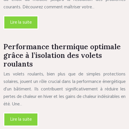
courants. Découvrez comment maîtriser votre…
Lire la suite
Performance thermique optimale
grâce à l’isolation des volets
roulants
Les volets roulants, bien plus que de simples protections
solaires, jouent un rôle crucial dans la performance énergétique
d’un bâtiment. Ils contribuent significativement à réduire les
pertes de chaleur en hiver et les gains de chaleur indésirables en
été. Une…
Lire la suite