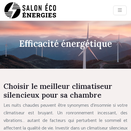
Efficacité énergétique
Choisir le meilleur climatiseur
silencieux pour sa chambre
Les nuits chaudes peuvent être synonymes d’insomnie si votre
climatiseur est bruyant. Un ronronnement incessant, des
vibrations… autant de facteurs qui perturbent le sommeil et
affectent la qualité de vie. Investir dans un climatiseur silencieux