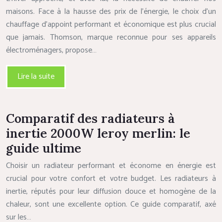
maisons. Face à la hausse des prix de l’énergie, le choix d’un
chauffage d’appoint performant et économique est plus crucial
que jamais. Thomson, marque reconnue pour ses appareils
électroménagers, propose…
Lire la suite
Comparatif des radiateurs à
inertie 2000W leroy merlin: le
guide ultime
Choisir un radiateur performant et économe en énergie est
crucial pour votre confort et votre budget. Les radiateurs à
inertie, réputés pour leur diffusion douce et homogène de la
chaleur, sont une excellente option. Ce guide comparatif, axé
sur les…