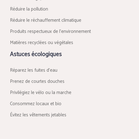
Réduire la pollution
Réduire le réchauffement climatique
Produits respectueux de l’environnement
Matières recyclées ou végétales
Astuces écologiques
Réparez les fuites d’eau
Prenez de courtes douches
Privilégiez le vélo ou la marche
Consommez locaux et bio
Évitez les vêtements jetables