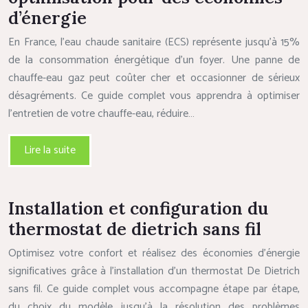
d’énergie
En France, l’eau chaude sanitaire (ECS) représente jusqu’à 15%
de la consommation énergétique d’un foyer. Une panne de
chauffe-eau gaz peut coûter cher et occasionner de sérieux
désagréments. Ce guide complet vous apprendra à optimiser
l’entretien de votre chauffe-eau, réduire…
Lire la suite
Installation et configuration du
thermostat de dietrich sans fil
Optimisez votre confort et réalisez des économies d’énergie
significatives grâce à l’installation d’un thermostat De Dietrich
sans fil. Ce guide complet vous accompagne étape par étape,
du choix du modèle jusqu’à la résolution des problèmes